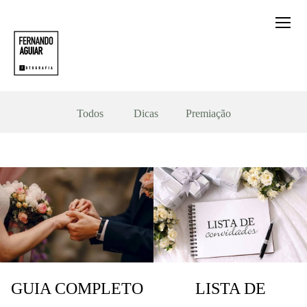
Todos
Dicas
Premiação
GUIA COMPLETO
LISTA DE