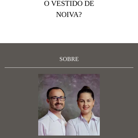
O VESTIDO DE
NOIVA?
SOBRE