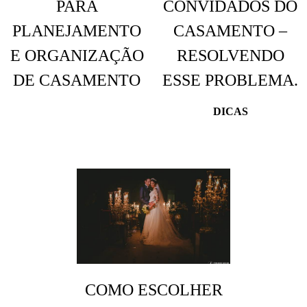
PARA
CONVIDADOS DO
PLANEJAMENTO
CASAMENTO –
E ORGANIZAÇÃO
RESOLVENDO
DE CASAMENTO
ESSE PROBLEMA.
DICAS
COMO ESCOLHER