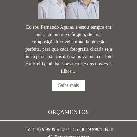
Eu sou Fernando Aguiar, e estou sempre em
busca de um novo ângulo, de uma
composição incrível e uma iluminação
perfeita, para que cada fotografia clicada seja
única para cada casal.Essa noiva linda da foto
é a Emília, minha esposa e mãe dos nossos 3
filhos,...
Saiba mais
ORÇAMENTOS
+55 (48) 9 9909-9200 / +55 (48) 9 9964-8938