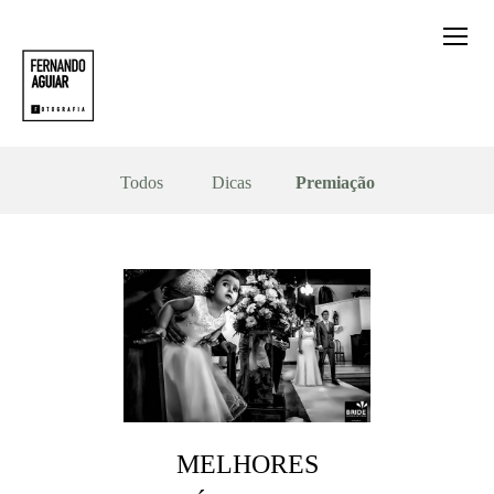
Todos
Dicas
Premiação
MELHORES