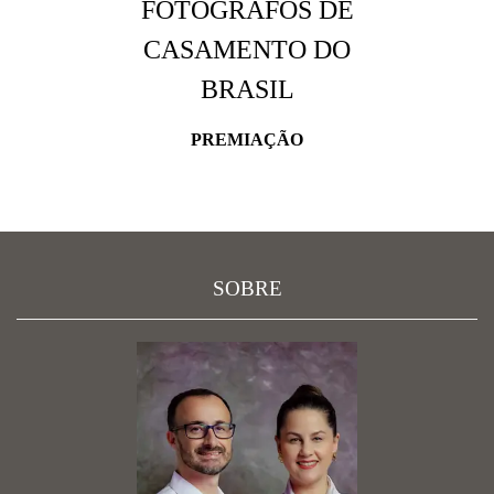
FOTÓGRAFOS DE
CASAMENTO DO
BRASIL
PREMIAÇÃO
SOBRE