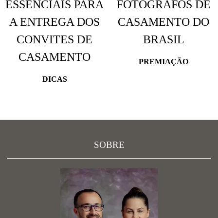
ESSENCIAIS PARA
FOTÓGRAFOS DE
A ENTREGA DOS
CASAMENTO DO
CONVITES DE
BRASIL
CASAMENTO
PREMIAÇÃO
DICAS
SOBRE