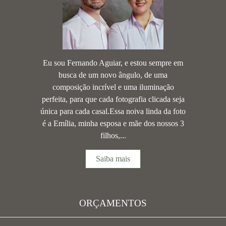
Eu sou Fernando Aguiar, e estou sempre em
busca de um novo ângulo, de uma
composição incrível e uma iluminação
perfeita, para que cada fotografia clicada seja
única para cada casal.Essa noiva linda da foto
é a Emília, minha esposa e mãe dos nossos 3
filhos,...
Saiba mais
ORÇAMENTOS