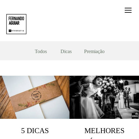
Todos
Dicas
Premiação
5 DICAS
MELHORES