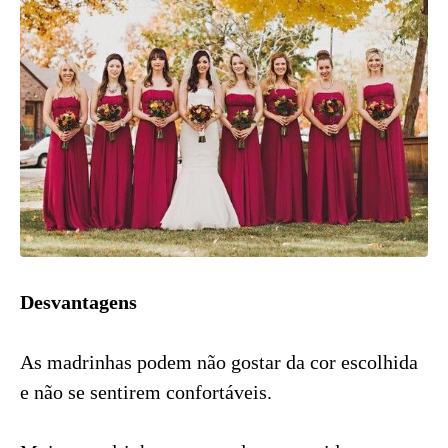
Desvantagens
As madrinhas podem não gostar da cor escolhida
e não se sentirem confortáveis.