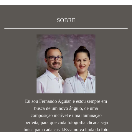
SOBRE
Eu sou Fernando Aguiar, e estou sempre em
busca de um novo ângulo, de uma
composição incrível e uma iluminação
perfeita, para que cada fotografia clicada seja
única para cada casal.Essa noiva linda da foto