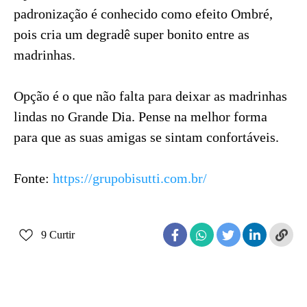
padronização é conhecido como efeito Ombré,
pois cria um degradê super bonito entre as
madrinhas.
Opção é o que não falta para deixar as madrinhas
lindas no Grande Dia. Pense na melhor forma
para que as suas amigas se sintam confortáveis.
Fonte:
https://grupobisutti.com.br/
9
Curtir