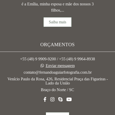
é a Emília, minha esposa e mãe dos nossos 3
filhos,...
Saiba mais
ORÇAMENTOS
+55 (48) 9 9909-9200 / +55 (48) 9 9964-8938
Enviar mensagem
contato@fernandoaguiarfotografia.com.br
Venício Paulo da Rosa, 426, Residencial Praça das Figueiras -
Lado da União
Braço do Norte / SC