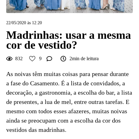
22/05/2020 às 12:20
Madrinhas: usar a mesma
cor de vestido?
832
9
2min de leitura
As noivas têm muitas coisas para pensar durante
a fase do Casamento. É a lista de convidados, a
decoração, a gastronomia, a escolha do bar, a lista
de presentes, a lua de mel, entre outras tarefas. E
mesmo com todos esses afazeres, muitas noivas
ainda se preocupam com a escolha da cor dos
vestidos das madrinhas.