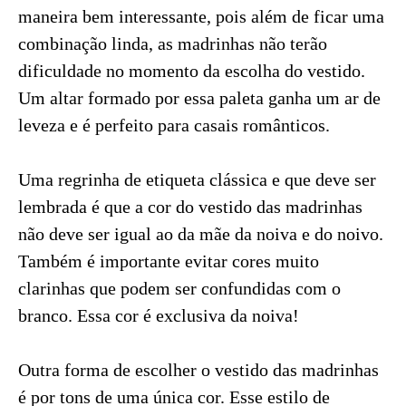
maneira bem interessante, pois além de ficar uma
combinação linda, as madrinhas não terão
dificuldade no momento da escolha do vestido.
Um altar formado por essa paleta ganha um ar de
leveza e é perfeito para casais românticos.
Uma regrinha de etiqueta clássica e que deve ser
lembrada é que a cor do vestido das madrinhas
não deve ser igual ao da mãe da noiva e do noivo.
Também é importante evitar cores muito
clarinhas que podem ser confundidas com o
branco. Essa cor é exclusiva da noiva!
Outra forma de escolher o vestido das madrinhas
é por tons de uma única cor. Esse estilo de