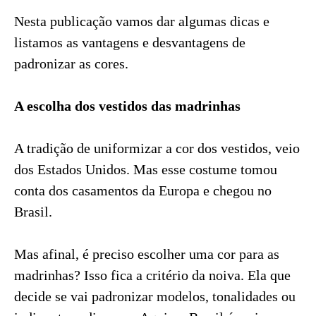
Nesta publicação vamos dar algumas dicas e
listamos as vantagens e desvantagens de
padronizar as cores.
A escolha dos vestidos das madrinhas
A tradição de uniformizar a cor dos vestidos, veio
dos Estados Unidos. Mas esse costume tomou
conta dos casamentos da Europa e chegou no
Brasil.
Mas afinal, é preciso escolher uma cor para as
madrinhas? Isso fica a critério da noiva. Ela que
decide se vai padronizar modelos, tonalidades ou