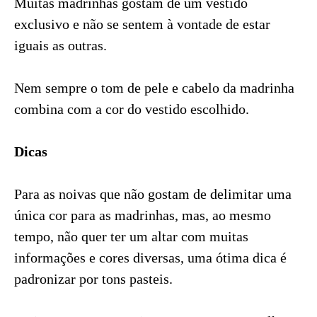
Muitas madrinhas gostam de um vestido
exclusivo e não se sentem à vontade de estar
iguais as outras.
Nem sempre o tom de pele e cabelo da madrinha
combina com a cor do vestido escolhido.
Dicas
Para as noivas que não gostam de delimitar uma
única cor para as madrinhas, mas, ao mesmo
tempo, não quer ter um altar com muitas
informações e cores diversas, uma ótima dica é
padronizar por tons pasteis.