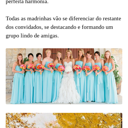
perfeita harmonia.
Todas as madrinhas vão se diferenciar do restante
dos convidados, se destacando e formando um
grupo lindo de amigas.