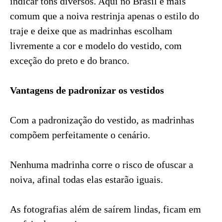
indicar tons diversos. Aqui no Brasil é mais
comum que a noiva restrinja apenas o estilo do
traje e deixe que as madrinhas escolham
livremente a cor e modelo do vestido, com
exceção do preto e do branco.
Vantagens de padronizar os vestidos
Com a padronização do vestido, as madrinhas
compõem perfeitamente o cenário.
Nenhuma madrinha corre o risco de ofuscar a
noiva, afinal todas elas estarão iguais.
As fotografias além de saírem lindas, ficam em