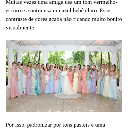
Muitas vezes uma amiga usa um tom vermelho-
escuro e a outra usa um azul bebê claro. Esse
contraste de cores acaba não ficando muito bonito
visualmente.
Por isso, padronizar por tons pasteis é uma