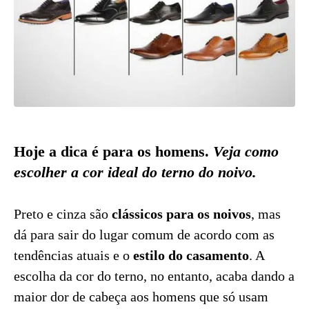
Hoje a dica é para os homens.
Veja como
escolher a cor ideal do terno do noivo.
Preto e cinza são
clássicos para os noivos
, mas
dá para sair do lugar comum de acordo com as
tendências atuais e o
estilo do casamento
. A
escolha da cor do terno, no entanto, acaba dando a
maior dor de cabeça aos homens que só usam