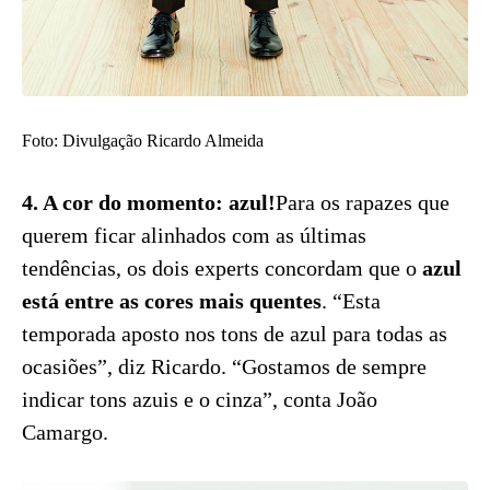
Foto: Divulgação Ricardo Almeida
4. A cor do momento: azul!
Para os rapazes que
querem ficar alinhados com as últimas
tendências, os dois experts concordam que o
azul
está entre as cores mais quentes
. “Esta
temporada aposto nos tons de azul para todas as
ocasiões”, diz Ricardo. “Gostamos de sempre
indicar tons azuis e o cinza”, conta João
Camargo.