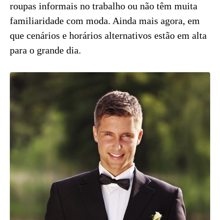
roupas informais no trabalho ou não têm muita
familiaridade com moda. Ainda mais agora, em
que cenários e horários alternativos estão em alta
para o grande dia.