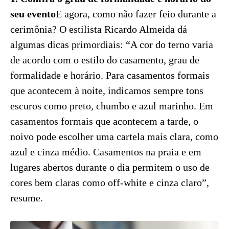
seu evento
E agora, como não fazer feio durante a
cerimônia? O estilista Ricardo Almeida dá
algumas dicas primordiais: “A cor do terno varia
de acordo com o estilo do casamento, grau de
formalidade e horário. Para casamentos formais
que acontecem à noite, indicamos sempre tons
escuros como preto, chumbo e azul marinho. Em
casamentos formais que acontecem a tarde, o
noivo pode escolher uma cartela mais clara, como
azul e cinza médio. Casamentos na praia e em
lugares abertos durante o dia permitem o uso de
cores bem claras como off-white e cinza claro”,
resume.