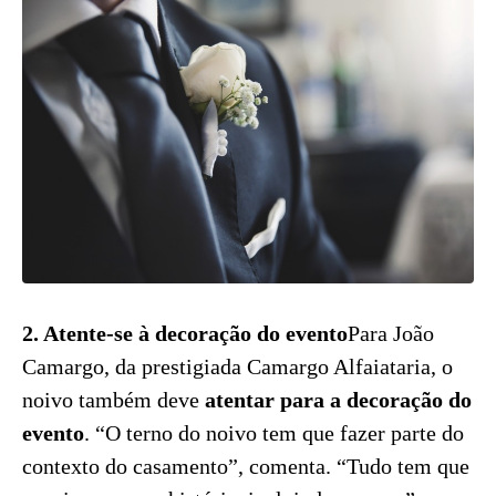
2. Atente-se à decoração do evento
Para João
Camargo, da prestigiada Camargo Alfaiataria, o
noivo também deve
atentar para a decoração do
evento
. “O terno do noivo tem que fazer parte do
contexto do casamento”, comenta. “Tudo tem que