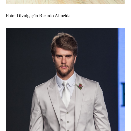
Foto: Divulgação Ricardo Almeida