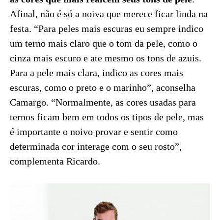
Afinal, não é só a noiva que merece ficar linda na
festa. “Para peles mais escuras eu sempre indico
um terno mais claro que o tom da pele, como o
cinza mais escuro e ate mesmo os tons de azuis.
Para a pele mais clara, indico as cores mais
escuras, como o preto e o marinho”, aconselha
Camargo. “Normalmente, as cores usadas para
ternos ficam bem em todos os tipos de pele, mas
é importante o noivo provar e sentir como
determinada cor interage com o seu rosto”,
complementa Ricardo.