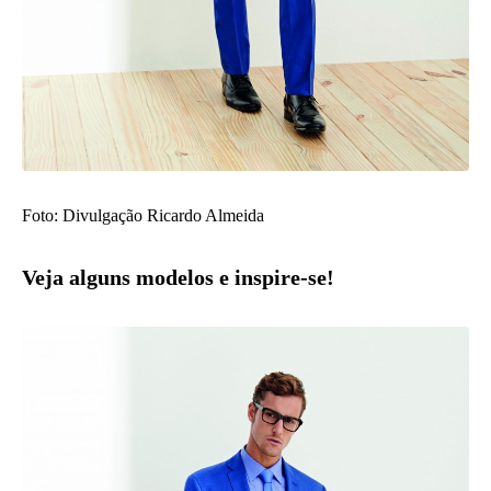
Foto: Divulgação Ricardo Almeida
Veja alguns modelos e inspire-se!