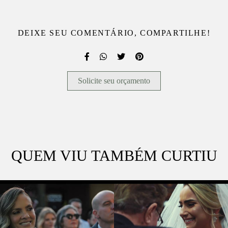
DEIXE SEU COMENTÁRIO, COMPARTILHE!
Solicite seu orçamento
QUEM VIU TAMBÉM CURTIU