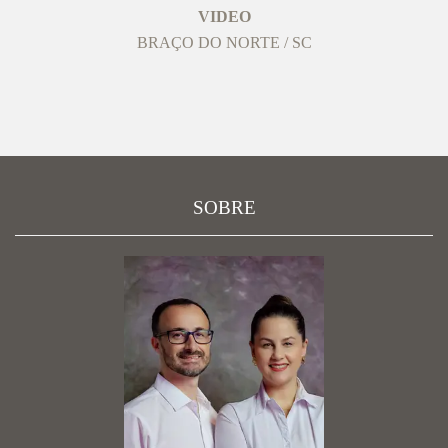
VIDEO
BRAÇO DO NORTE / SC
SOBRE