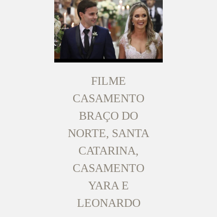
FILME
CASAMENTO
BRAÇO DO
NORTE, SANTA
CATARINA,
CASAMENTO
YARA E
LEONARDO