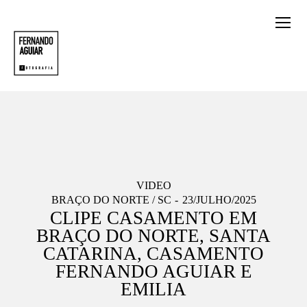
VIDEO
BRAÇO DO NORTE / SC
23/JULHO/2025
CLIPE CASAMENTO EM
BRAÇO DO NORTE, SANTA
CATARINA, CASAMENTO
FERNANDO AGUIAR E
EMILIA