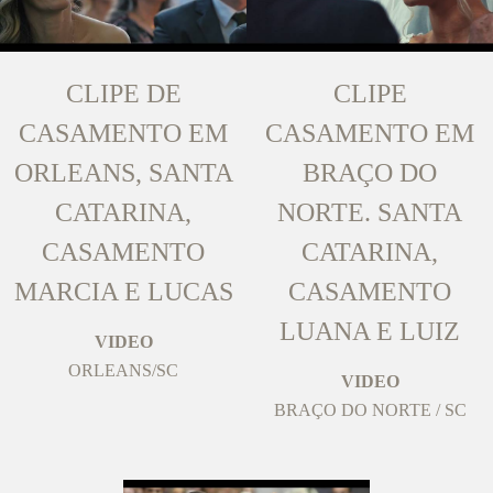
CLIPE DE
CLIPE
CASAMENTO EM
CASAMENTO EM
ORLEANS, SANTA
BRAÇO DO
CATARINA,
NORTE. SANTA
CASAMENTO
CATARINA,
MARCIA E LUCAS
CASAMENTO
LUANA E LUIZ
VIDEO
ORLEANS/SC
VIDEO
BRAÇO DO NORTE / SC