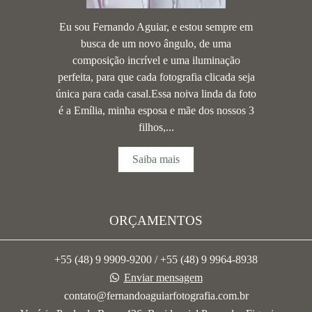
Eu sou Fernando Aguiar, e estou sempre em
busca de um novo ângulo, de uma
composição incrível e uma iluminação
perfeita, para que cada fotografia clicada seja
única para cada casal.Essa noiva linda da foto
é a Emília, minha esposa e mãe dos nossos 3
filhos,...
Saiba mais
ORÇAMENTOS
+55 (48) 9 9909-9200 / +55 (48) 9 9964-8938
Enviar mensagem
contato@fernandoaguiarfotografia.com.br