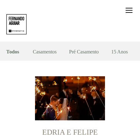
Todos
Casamentos
Pré Casamento
15 Anos
EDRIA E FELIPE