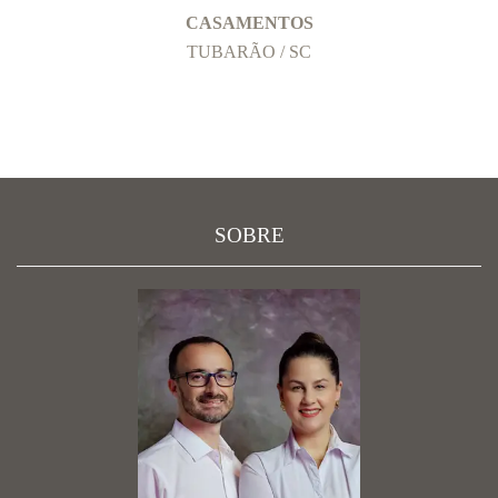
CASAMENTOS
TUBARÃO / SC
SOBRE