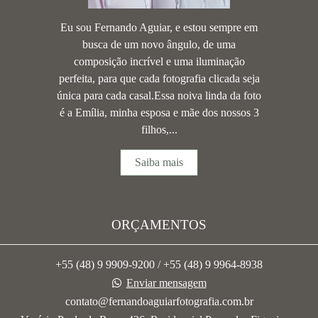
Eu sou Fernando Aguiar, e estou sempre em
busca de um novo ângulo, de uma
composição incrível e uma iluminação
perfeita, para que cada fotografia clicada seja
única para cada casal.Essa noiva linda da foto
é a Emília, minha esposa e mãe dos nossos 3
filhos,...
Saiba mais
ORÇAMENTOS
+55 (48) 9 9909-9200 / +55 (48) 9 9964-8938
Enviar mensagem
contato@fernandoaguiarfotografia.com.br