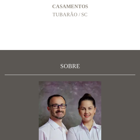
CASAMENTOS
TUBARÃO / SC
SOBRE