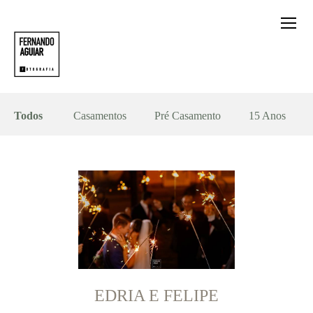
Todos
Casamentos
Pré Casamento
15 Anos
EDRIA E FELIPE