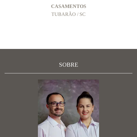
CASAMENTOS
TUBARÃO / SC
SOBRE