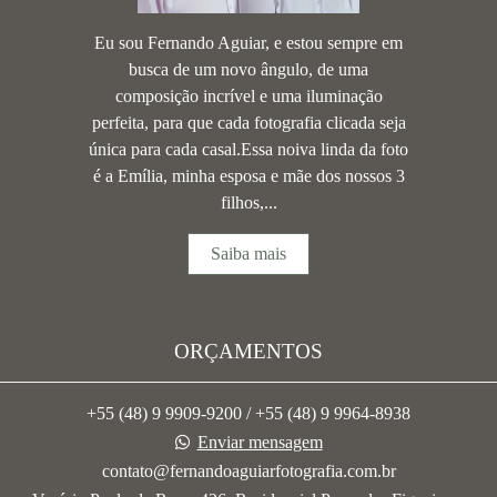
Eu sou Fernando Aguiar, e estou sempre em
busca de um novo ângulo, de uma
composição incrível e uma iluminação
perfeita, para que cada fotografia clicada seja
única para cada casal.Essa noiva linda da foto
é a Emília, minha esposa e mãe dos nossos 3
filhos,...
Saiba mais
ORÇAMENTOS
+55 (48) 9 9909-9200 / +55 (48) 9 9964-8938
Enviar mensagem
contato@fernandoaguiarfotografia.com.br