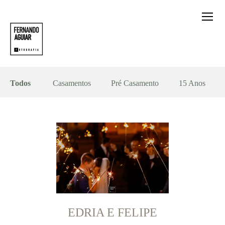
Todos
Casamentos
Pré Casamento
15 Anos
EDRIA E FELIPE