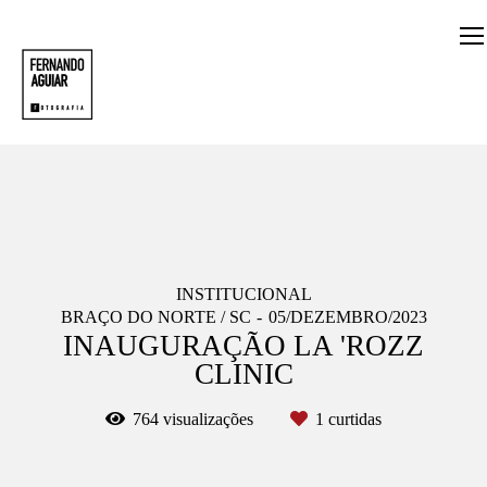
INSTITUCIONAL
BRAÇO DO NORTE / SC
05/DEZEMBRO/2023
INAUGURAÇÃO LA 'ROZZ
CLINIC
764
visualizações
1
curtidas