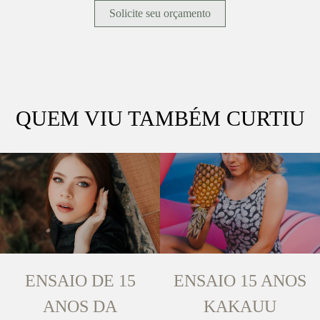
Solicite seu orçamento
QUEM VIU TAMBÉM CURTIU
ENSAIO DE 15
ENSAIO 15 ANOS
ANOS DA
KAKAUU