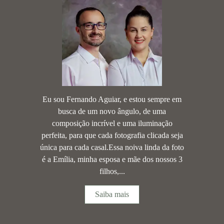
Eu sou Fernando Aguiar, e estou sempre em
busca de um novo ângulo, de uma
composição incrível e uma iluminação
perfeita, para que cada fotografia clicada seja
única para cada casal.Essa noiva linda da foto
é a Emília, minha esposa e mãe dos nossos 3
filhos,...
Saiba mais