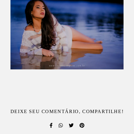
DEIXE SEU COMENTÁRIO, COMPARTILHE!