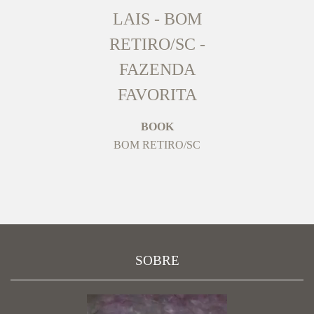
LAIS - BOM
RETIRO/SC -
FAZENDA
FAVORITA
BOOK
BOM RETIRO/SC
SOBRE