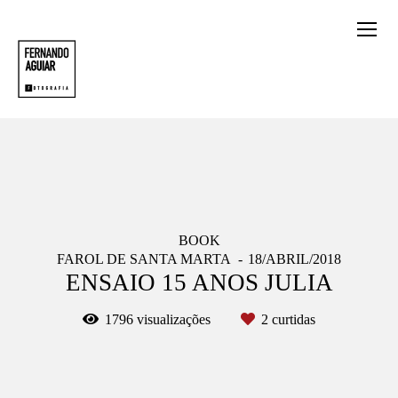
BOOK
FAROL DE SANTA MARTA
18/ABRIL/2018
ENSAIO 15 ANOS JULIA
1796
visualizações
2
curtidas