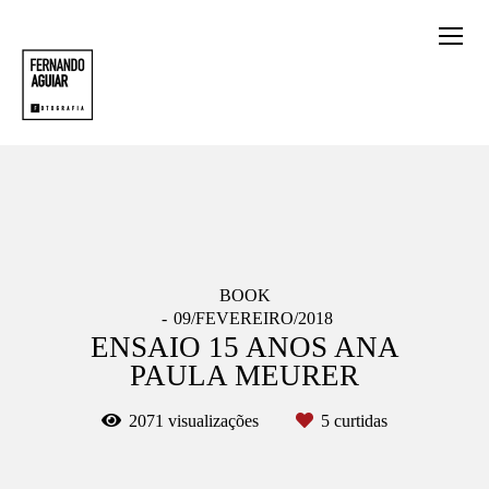
BOOK
09/FEVEREIRO/2018
ENSAIO 15 ANOS ANA
PAULA MEURER
2071
visualizações
5
curtidas