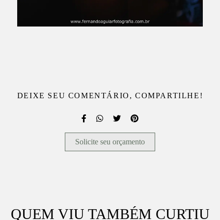
DEIXE SEU COMENTÁRIO, COMPARTILHE!
Solicite seu orçamento
QUEM VIU TAMBÉM CURTIU