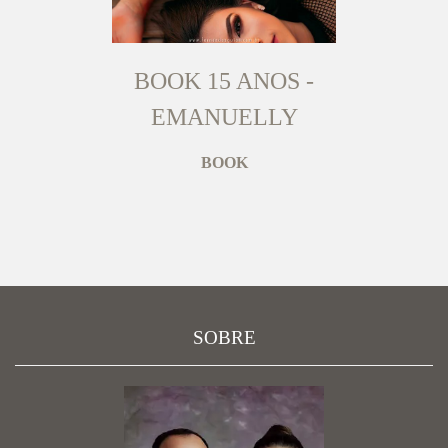
BOOK 15 ANOS -
EMANUELLY
BOOK
SOBRE