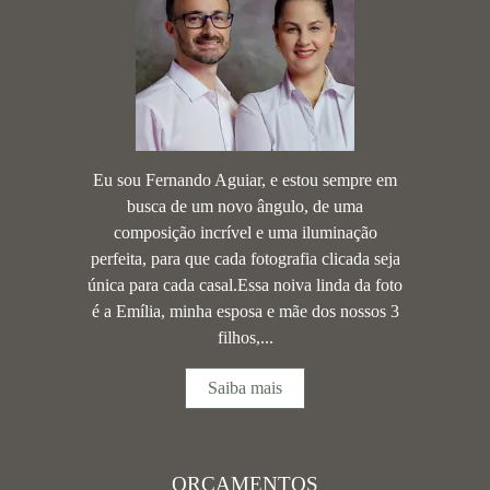
Eu sou Fernando Aguiar, e estou sempre em
busca de um novo ângulo, de uma
composição incrível e uma iluminação
perfeita, para que cada fotografia clicada seja
única para cada casal.Essa noiva linda da foto
é a Emília, minha esposa e mãe dos nossos 3
filhos,...
Saiba mais
ORÇAMENTOS